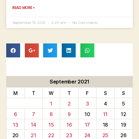
READ MORE »
September 13, 2021
4:20 am
No Comments
September 2021
M
T
W
T
F
S
S
1
2
3
4
5
6
7
8
9
10
11
12
13
14
15
16
17
18
19
20
21
22
23
24
25
26