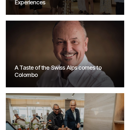
Experiences
A Taste of the Swiss Alps comes to
Colombo