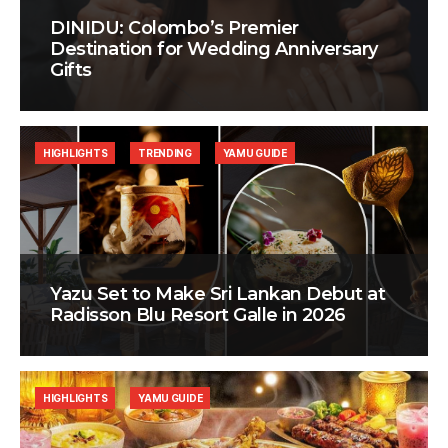
DINIDU: Colombo’s Premier
Destination for Wedding Anniversary
Gifts
HIGHLIGHTS
TRENDING
YAMU GUIDE
Yazu Set to Make Sri Lankan Debut at
Radisson Blu Resort Galle in 2026
HIGHLIGHTS
YAMU GUIDE