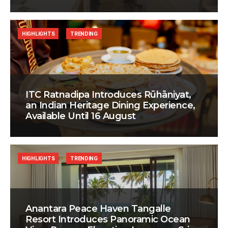
HIGHLIGHTS
TRENDING
ITC Ratnadipa Introduces Rūhāniyat,
an Indian Heritage Dining Experience,
Available Until 16 August
HIGHLIGHTS
TRENDING
Anantara Peace Haven Tangalle
Resort Introduces Panoramic Ocean