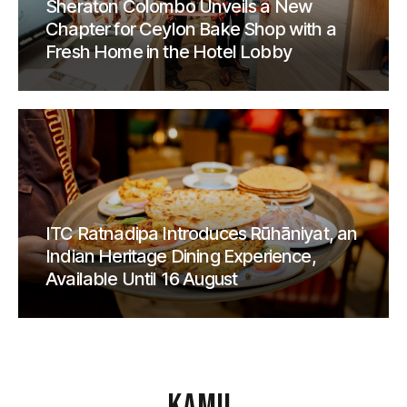
Sheraton Colombo Unveils a New
Chapter for Ceylon Bake Shop with a
Fresh Home in the Hotel Lobby
ITC Ratnadipa Introduces Rūhāniyat, an
Indian Heritage Dining Experience,
Available Until 16 August