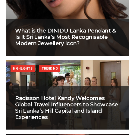
What is the DINIDU Lanka Pendant &
Is It Sri Lanka’s Most Recognisable
Modern Jewellery Icon?
HIGHLIGHTS
TRENDING
Radisson Hotel Kandy Welcomes
Global Travel Influencers to Showcase
Sri Lanka’s Hill Capital and Island
Experiences