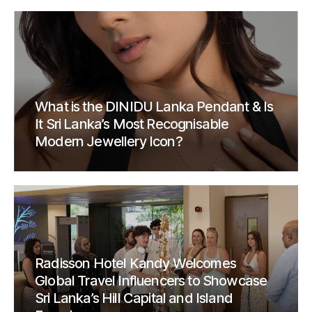
What is the DINIDU Lanka Pendant & Is
It Sri Lanka’s Most Recognisable
Modern Jewellery Icon?
Radisson Hotel Kandy Welcomes
Global Travel Influencers to Showcase
Sri Lanka’s Hill Capital and Island