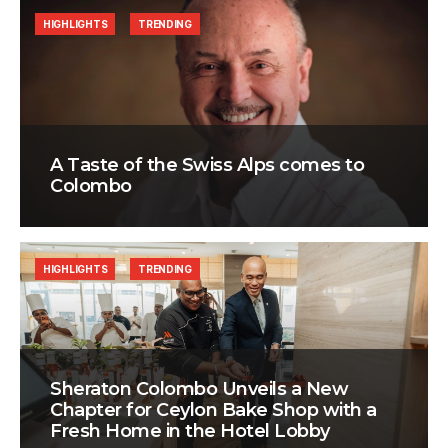
HIGHLIGHTS
TRENDING
A Taste of the Swiss Alps comes to
Colombo
HIGHLIGHTS
TRENDING
Sheraton Colombo Unveils a New
Chapter for Ceylon Bake Shop with a
Fresh Home in the Hotel Lobby