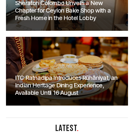
Sheraton Colombo Unveils a New
Chapter for Ceylon Bake Shop with a
Fresh Home in the Hotel Lobby
ITC Ratnadipa Introduces Rūhāniyat, an
Indian Heritage Dining Experience,
Available Until 16 August
LATEST
.