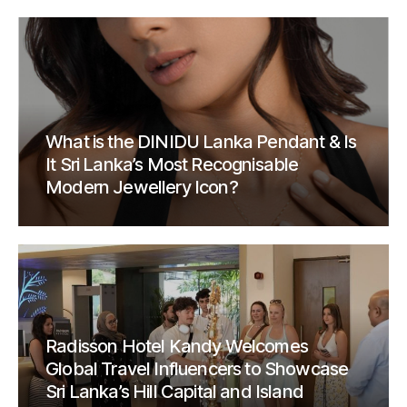
What is the DINIDU Lanka Pendant & Is
It Sri Lanka’s Most Recognisable
Modern Jewellery Icon?
Radisson Hotel Kandy Welcomes
Global Travel Influencers to Showcase
Sri Lanka’s Hill Capital and Island