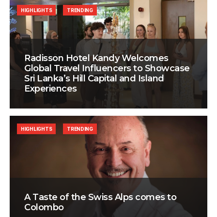
HIGHLIGHTS
TRENDING
Radisson Hotel Kandy Welcomes
Global Travel Influencers to Showcase
Sri Lanka’s Hill Capital and Island
Experiences
HIGHLIGHTS
TRENDING
A Taste of the Swiss Alps comes to
Colombo