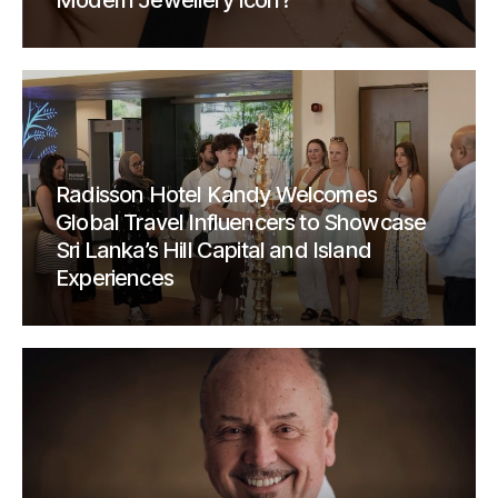
Modern Jewellery Icon?
Radisson Hotel Kandy Welcomes
Global Travel Influencers to Showcase
Sri Lanka’s Hill Capital and Island
Experiences