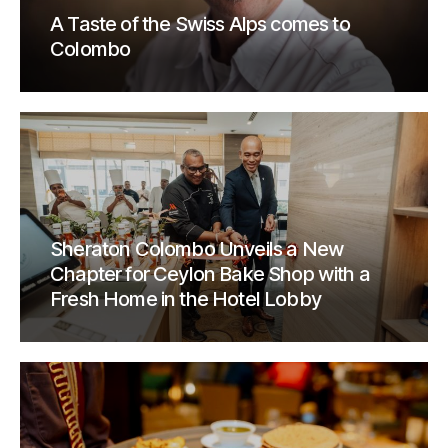
A Taste of the Swiss Alps comes to
Colombo
Sheraton Colombo Unveils a New
Chapter for Ceylon Bake Shop with a
Fresh Home in the Hotel Lobby