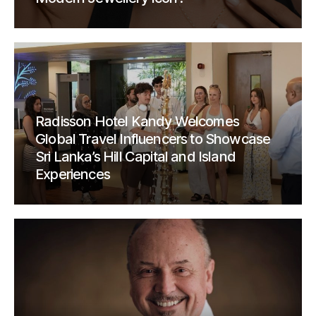
Radisson Hotel Kandy Welcomes
Global Travel Influencers to Showcase
Sri Lanka’s Hill Capital and Island
Experiences