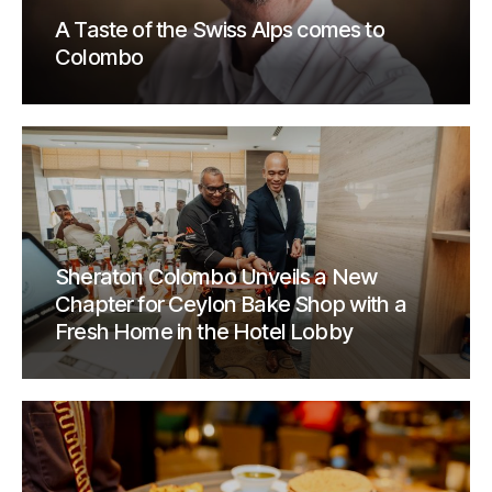
A Taste of the Swiss Alps comes to
Colombo
Sheraton Colombo Unveils a New
Chapter for Ceylon Bake Shop with a
Fresh Home in the Hotel Lobby