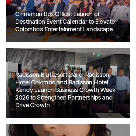
Cinnamon Box Office: Launch of
Destination Event Calendar to Elevate
Colombo’s Entertainment Landscape
Radisson Blu Resort Galle, Radisson
Hotel Colombo and Radisson Hotel
Kandy Launch Business Growth Week
2026 to Strengthen Partnerships and
Drive Growth