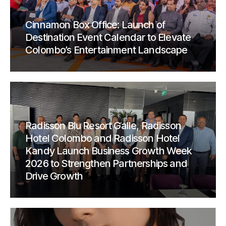
Cinnamon Box Office: Launch of
Destination Event Calendar to Elevate
Colombo’s Entertainment Landscape
Radisson Blu Resort Galle, Radisson
Hotel Colombo and Radisson Hotel
Kandy Launch Business Growth Week
2026 to Strengthen Partnerships and
Drive Growth