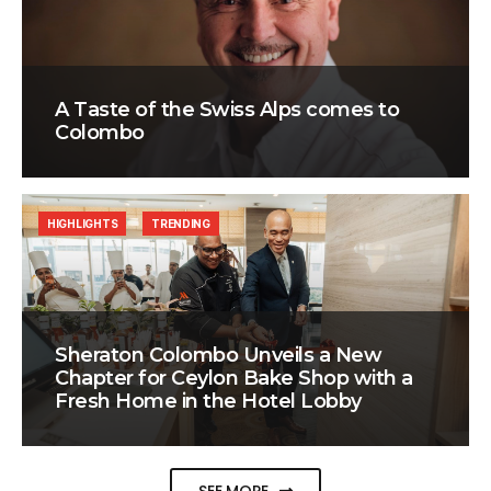
A Taste of the Swiss Alps comes to
Colombo
HIGHLIGHTS
TRENDING
Sheraton Colombo Unveils a New
Chapter for Ceylon Bake Shop with a
Fresh Home in the Hotel Lobby