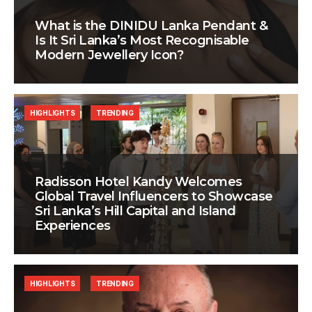
What is the DINIDU Lanka Pendant &
Is It Sri Lanka’s Most Recognisable
Modern Jewellery Icon?
HIGHLIGHTS
TRENDING
Radisson Hotel Kandy Welcomes
Global Travel Influencers to Showcase
Sri Lanka’s Hill Capital and Island
Experiences
HIGHLIGHTS
TRENDING