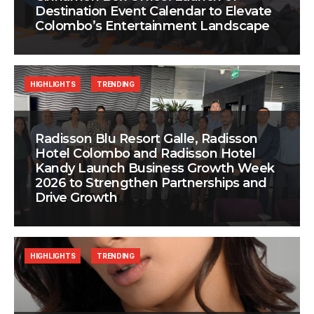
Destination Event Calendar to Elevate
Colombo’s Entertainment Landscape
HIGHLIGHTS
TRENDING
Radisson Blu Resort Galle, Radisson
Hotel Colombo and Radisson Hotel
Kandy Launch Business Growth Week
2026 to Strengthen Partnerships and
Drive Growth
HIGHLIGHTS
TRENDING