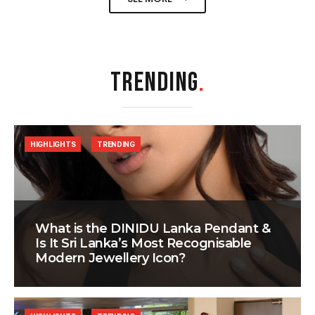
TRENDING
.
HIGHLIGHTS
TRENDING
What is the DINIDU Lanka Pendant &
Is It Sri Lanka’s Most Recognisable
Modern Jewellery Icon?