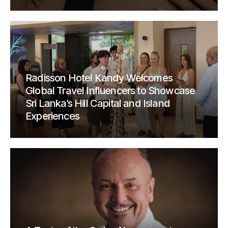
Radisson Hotel Kandy Welcomes
Global Travel Influencers to Showcase
Sri Lanka’s Hill Capital and Island
Experiences