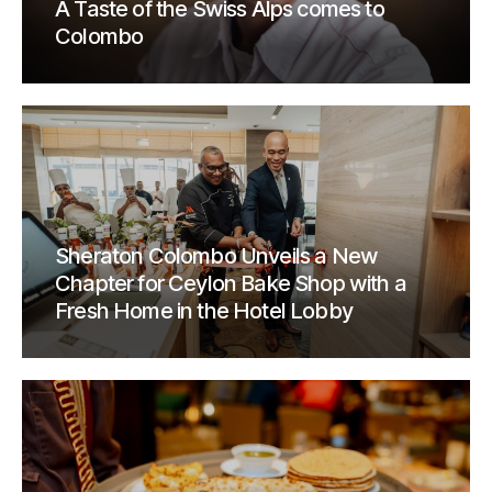
A Taste of the Swiss Alps comes to
Colombo
Sheraton Colombo Unveils a New
Chapter for Ceylon Bake Shop with a
Fresh Home in the Hotel Lobby