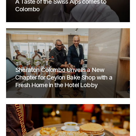
A Taste of the Swiss Alps comes to
Colombo
Sheraton Colombo Unveils a New
Chapter for Ceylon Bake Shop with a
Fresh Home in the Hotel Lobby