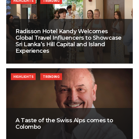
HIGHLIGHTS
TRENDING
Radisson Hotel Kandy Welcomes
Global Travel Influencers to Showcase
Sri Lanka’s Hill Capital and Island
Experiences
HIGHLIGHTS
TRENDING
A Taste of the Swiss Alps comes to
Colombo