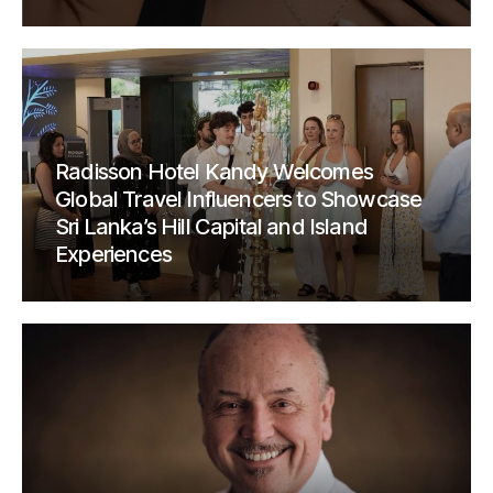
Radisson Hotel Kandy Welcomes
Global Travel Influencers to Showcase
Sri Lanka’s Hill Capital and Island
Experiences