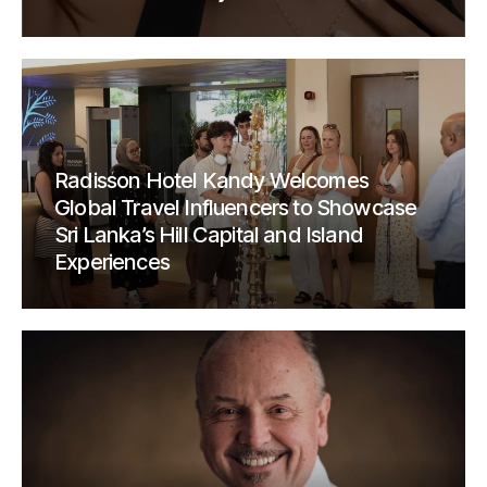
Radisson Hotel Kandy Welcomes
Global Travel Influencers to Showcase
Sri Lanka’s Hill Capital and Island
Experiences