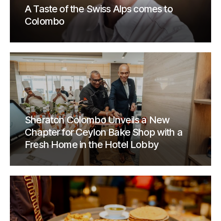
A Taste of the Swiss Alps comes to
Colombo
Sheraton Colombo Unveils a New
Chapter for Ceylon Bake Shop with a
Fresh Home in the Hotel Lobby