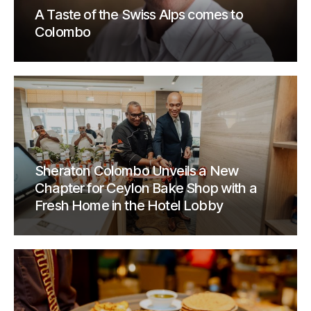
A Taste of the Swiss Alps comes to
Colombo
Sheraton Colombo Unveils a New
Chapter for Ceylon Bake Shop with a
Fresh Home in the Hotel Lobby