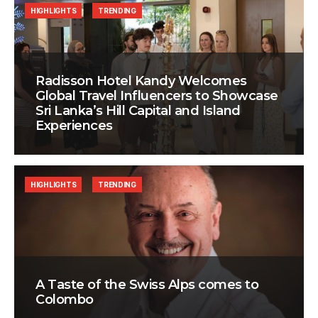
HIGHLIGHTS
TRENDING
Radisson Hotel Kandy Welcomes
Global Travel Influencers to Showcase
Sri Lanka’s Hill Capital and Island
Experiences
HIGHLIGHTS
TRENDING
A Taste of the Swiss Alps comes to
Colombo