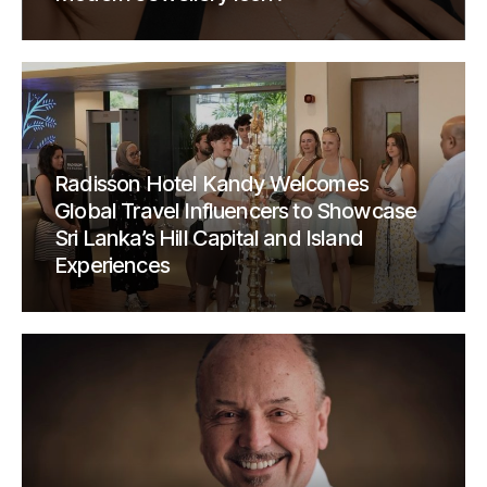
Radisson Hotel Kandy Welcomes
Global Travel Influencers to Showcase
Sri Lanka’s Hill Capital and Island
Experiences