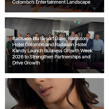
Colombo’s Entertainment Landscape
Radisson Blu Resort Galle, Radisson
Hotel Colombo and Radisson Hotel
Kandy Launch Business Growth Week
2026 to Strengthen Partnerships and
Drive Growth