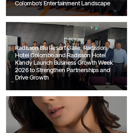
Colombo’s Entertainment Landscape
Radisson Blu Resort Galle, Radisson
Hotel Colombo and Radisson Hotel
Kandy Launch Business Growth Week
2026 to Strengthen Partnerships and
Drive Growth