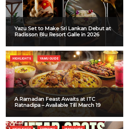
Yazu Set to Make Sri Lankan Debut at
Radisson Blu Resort Galle in 2026
HIGHLIGHTS
YAMU GUIDE
A Ramadan Feast Awaits at ITC
Ratnadipa – Available Till March 19