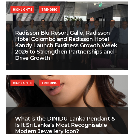
HIGHLIGHTS
TRENDING
Radisson Blu Resort Galle, Radisson
Hotel Colombo and Radisson Hotel
Kandy Launch Business Growth Week
2026 to Strengthen Partnerships and
Drive Growth
HIGHLIGHTS
TRENDING
What is the DINIDU Lanka Pendant &
Is It Sri Lanka’s Most Recognisable
Modern Jewellery Icon?