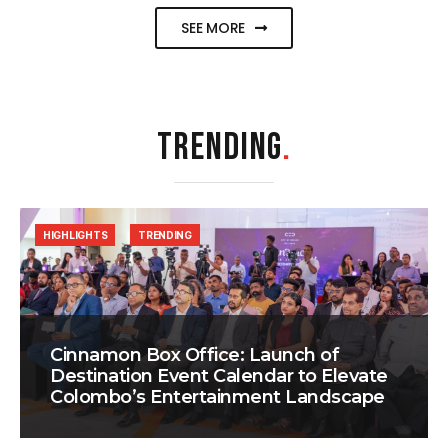
SEE MORE
TRENDING
.
HIGHLIGHTS
TRENDING
Cinnamon Box Office: Launch of
Destination Event Calendar to Elevate
Colombo’s Entertainment Landscape