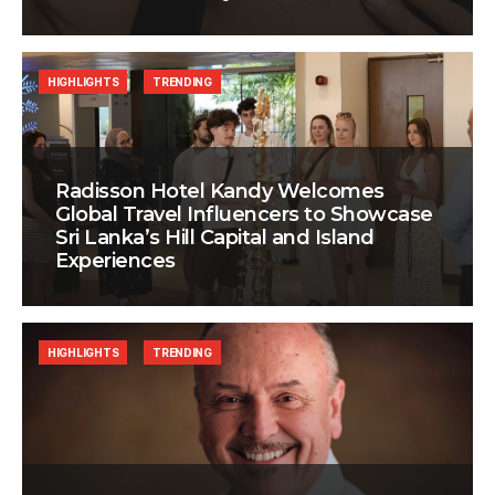
HIGHLIGHTS
TRENDING
Radisson Hotel Kandy Welcomes
Global Travel Influencers to Showcase
Sri Lanka’s Hill Capital and Island
Experiences
HIGHLIGHTS
TRENDING