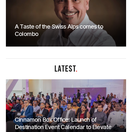
A Taste of the Swiss Alps comes to
Colombo
LATEST
.
Cinnamon Box Office: Launch of
Destination Event Calendar to Elevate