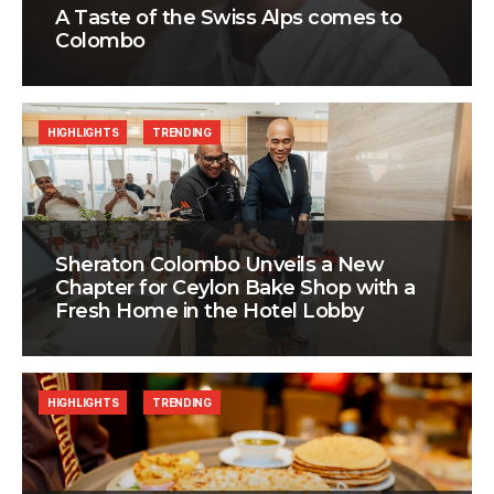
A Taste of the Swiss Alps comes to
Colombo
HIGHLIGHTS
TRENDING
Sheraton Colombo Unveils a New
Chapter for Ceylon Bake Shop with a
Fresh Home in the Hotel Lobby
HIGHLIGHTS
TRENDING