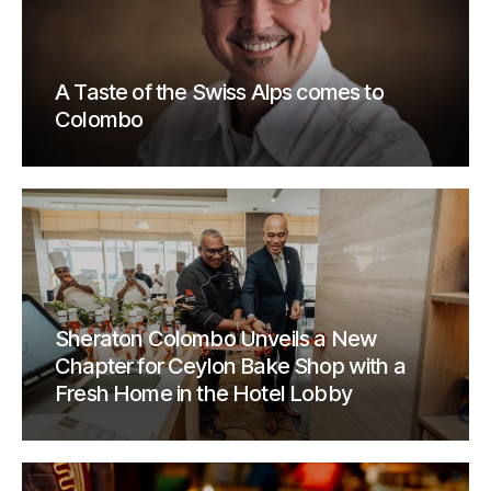
A Taste of the Swiss Alps comes to
Colombo
Sheraton Colombo Unveils a New
Chapter for Ceylon Bake Shop with a
Fresh Home in the Hotel Lobby