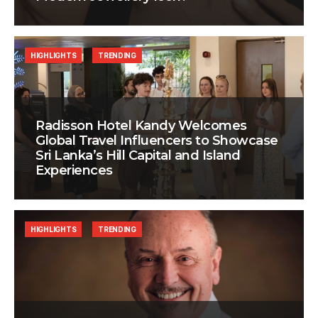
HIGHLIGHTS
TRENDING
Radisson Hotel Kandy Welcomes
Global Travel Influencers to Showcase
Sri Lanka’s Hill Capital and Island
Experiences
HIGHLIGHTS
TRENDING