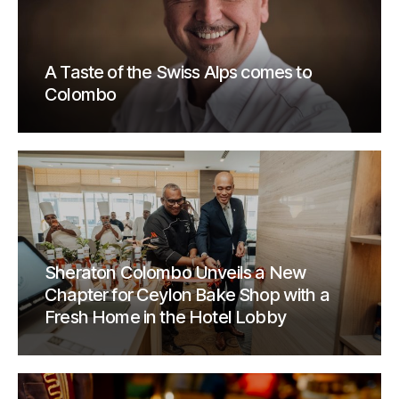
A Taste of the Swiss Alps comes to
Colombo
Sheraton Colombo Unveils a New
Chapter for Ceylon Bake Shop with a
Fresh Home in the Hotel Lobby