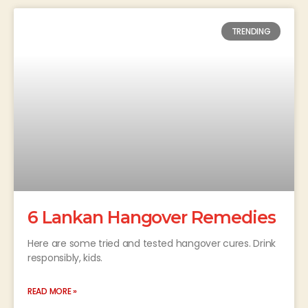
TRENDING
6 Lankan Hangover Remedies
Here are some tried and tested hangover cures. Drink
responsibly, kids.
READ MORE »