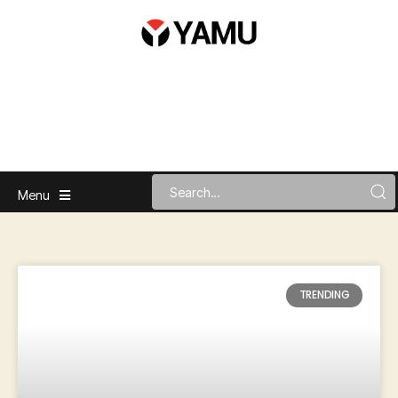
Menu
TRENDING