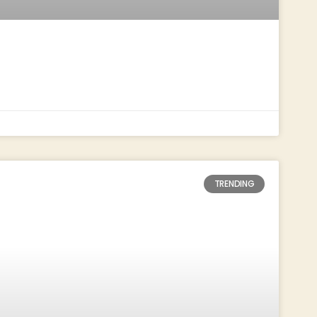
TRENDING