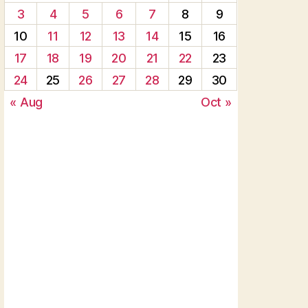
3
4
5
6
7
8
9
10
11
12
13
14
15
16
17
18
19
20
21
22
23
24
25
26
27
28
29
30
« Aug
Oct »