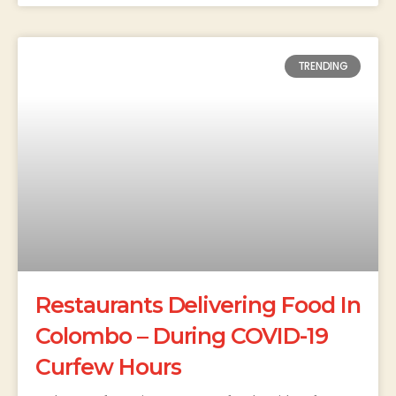
TRENDING
Restaurants Delivering Food In
Colombo – During COVID-19
Curfew Hours