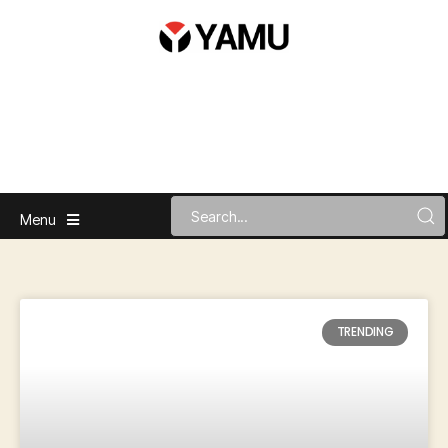
Menu
TRENDING