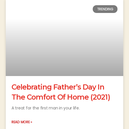
TRENDING
Celebrating Father’s Day In
The Comfort Of Home (2021)
A treat for the first man in your life.
READ MORE »