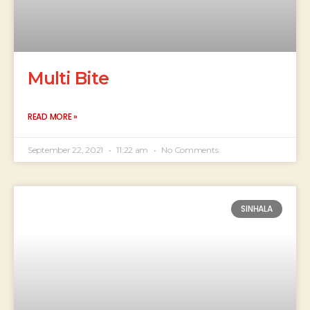
Multi Bite
READ MORE »
September 22, 2021
11:22 am
No Comments
SINHALA