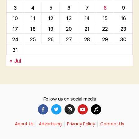
3
4
5
6
7
8
9
10
11
12
13
14
15
16
17
18
19
20
21
22
23
24
25
26
27
28
29
30
31
« Jul
Follow us on social media
About Us
Advertising
Privacy Policy
Contact Us