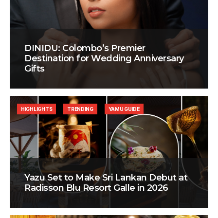
DINIDU: Colombo’s Premier
Destination for Wedding Anniversary
Gifts
HIGHLIGHTS
TRENDING
YAMU GUIDE
Yazu Set to Make Sri Lankan Debut at
Radisson Blu Resort Galle in 2026