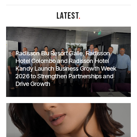
LATEST
.
Radisson Blu Resort Galle, Radisson
Hotel Colombo and Radisson Hotel
Kandy Launch Business Growth Week
2026 to Strengthen Partnerships and
Drive Growth