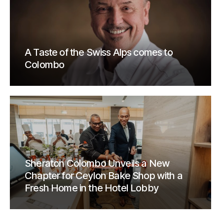
A Taste of the Swiss Alps comes to
Colombo
Sheraton Colombo Unveils a New
Chapter for Ceylon Bake Shop with a
Fresh Home in the Hotel Lobby