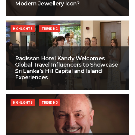
Modern Jewellery Icon?
HIGHLIGHTS
TRENDING
Radisson Hotel Kandy Welcomes
Global Travel Influencers to Showcase
Sri Lanka’s Hill Capital and Island
Experiences
HIGHLIGHTS
TRENDING