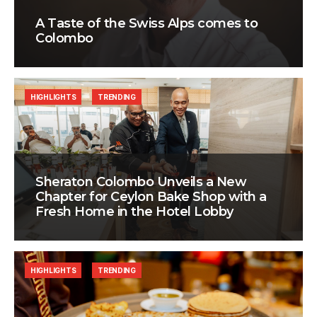
A Taste of the Swiss Alps comes to
Colombo
HIGHLIGHTS
TRENDING
Sheraton Colombo Unveils a New
Chapter for Ceylon Bake Shop with a
Fresh Home in the Hotel Lobby
HIGHLIGHTS
TRENDING