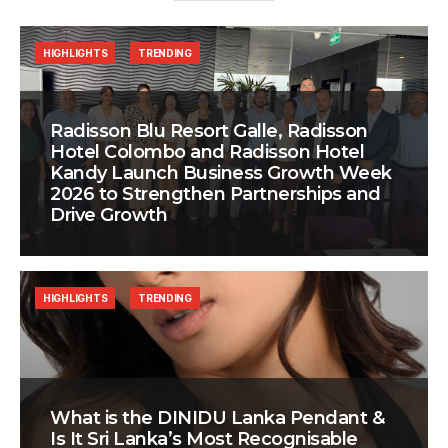
HIGHLIGHTS
TRENDING
Radisson Blu Resort Galle, Radisson
Hotel Colombo and Radisson Hotel
Kandy Launch Business Growth Week
2026 to Strengthen Partnerships and
Drive Growth
HIGHLIGHTS
TRENDING
What is the DINIDU Lanka Pendant &
Is It Sri Lanka’s Most Recognisable