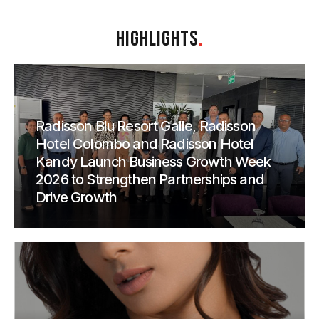
HIGHLIGHTS
.
Radisson Blu Resort Galle, Radisson
Hotel Colombo and Radisson Hotel
Kandy Launch Business Growth Week
2026 to Strengthen Partnerships and
Drive Growth