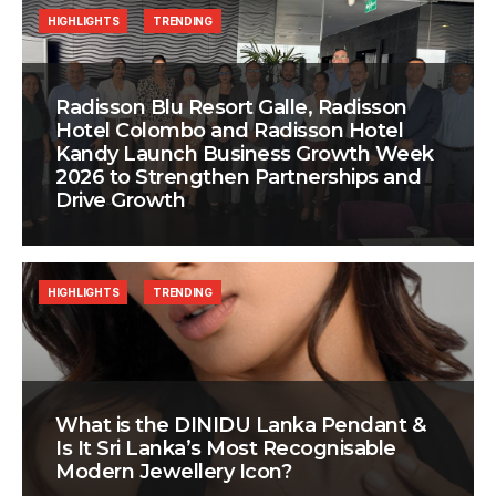
HIGHLIGHTS
TRENDING
Radisson Blu Resort Galle, Radisson
Hotel Colombo and Radisson Hotel
Kandy Launch Business Growth Week
2026 to Strengthen Partnerships and
Drive Growth
HIGHLIGHTS
TRENDING
What is the DINIDU Lanka Pendant &
Is It Sri Lanka’s Most Recognisable
Modern Jewellery Icon?