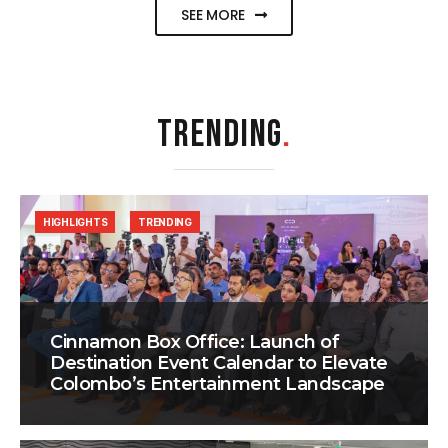
SEE MORE
TRENDING
.
HIGHLIGHTS
TRENDING
Cinnamon Box Office: Launch of
Destination Event Calendar to Elevate
Colombo’s Entertainment Landscape