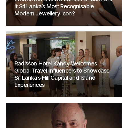
It Sri Lanka’s Most Recognisable
Modern Jewellery Icon?
Radisson Hotel Kandy Welcomes
Global Travel Influencers to Showcase
Sri Lanka’s Hill Capital and Island
Experiences