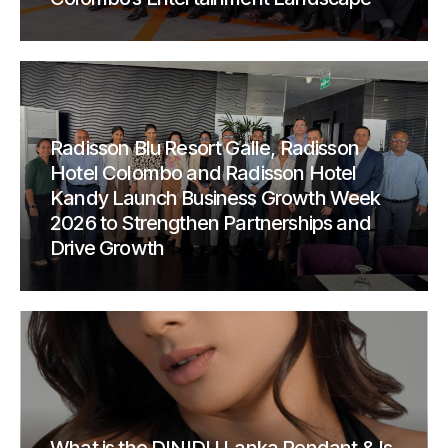
Radisson Blu Resort Galle, Radisson
Hotel Colombo and Radisson Hotel
Kandy Launch Business Growth Week
2026 to Strengthen Partnerships and
Drive Growth