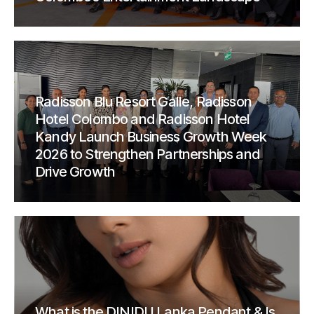
Radisson Blu Resort Galle, Radisson
Hotel Colombo and Radisson Hotel
Kandy Launch Business Growth Week
2026 to Strengthen Partnerships and
Drive Growth
What is the DINIDU Lanka Pendant & Is