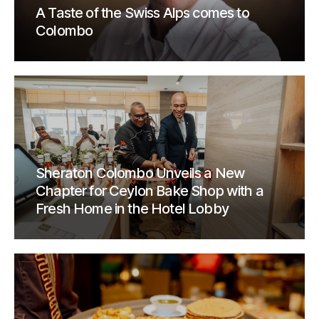
A Taste of the Swiss Alps comes to
Colombo
Sheraton Colombo Unveils a New
Chapter for Ceylon Bake Shop with a
Fresh Home in the Hotel Lobby