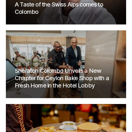
A Taste of the Swiss Alps comes to
Colombo
Sheraton Colombo Unveils a New
Chapter for Ceylon Bake Shop with a
Fresh Home in the Hotel Lobby