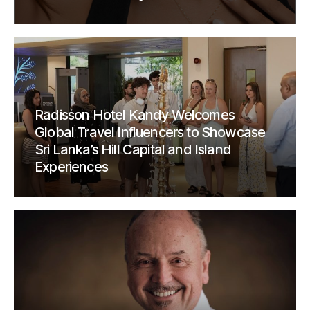
Radisson Hotel Kandy Welcomes
Global Travel Influencers to Showcase
Sri Lanka’s Hill Capital and Island
Experiences