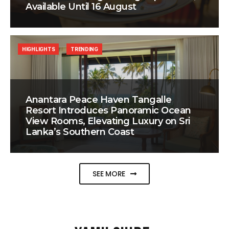
Available Until 16 August
HIGHLIGHTS
TRENDING
Anantara Peace Haven Tangalle
Resort Introduces Panoramic Ocean
View Rooms, Elevating Luxury on Sri
Lanka’s Southern Coast
SEE MORE