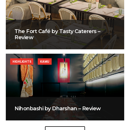
The Fort Café by Tasty Caterers –
Review
HIGHLIGHTS
KAMU
Nihonbashi by Dharshan – Review