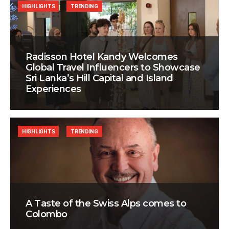
HIGHLIGHTS
TRENDING
Radisson Hotel Kandy Welcomes
Global Travel Influencers to Showcase
Sri Lanka’s Hill Capital and Island
Experiences
HIGHLIGHTS
TRENDING
A Taste of the Swiss Alps comes to
Colombo