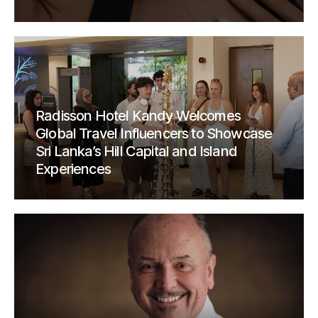
Radisson Hotel Kandy Welcomes
Global Travel Influencers to Showcase
Sri Lanka’s Hill Capital and Island
Experiences