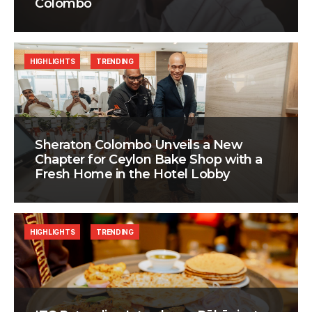
Colombo
HIGHLIGHTS
TRENDING
Sheraton Colombo Unveils a New
Chapter for Ceylon Bake Shop with a
Fresh Home in the Hotel Lobby
HIGHLIGHTS
TRENDING