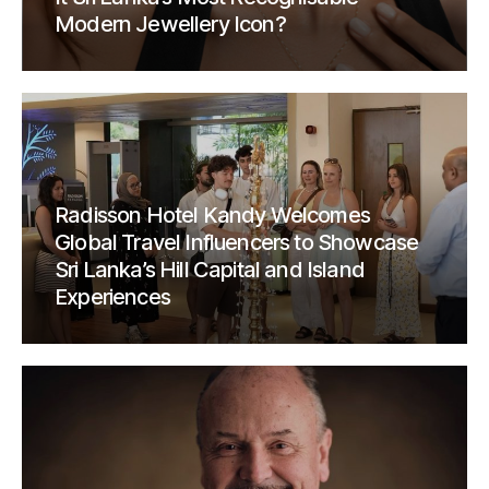
Modern Jewellery Icon?
Radisson Hotel Kandy Welcomes
Global Travel Influencers to Showcase
Sri Lanka’s Hill Capital and Island
Experiences