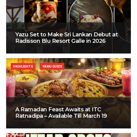
Yazu Set to Make Sri Lankan Debut at
Radisson Blu Resort Galle in 2026
HIGHLIGHTS
YAMU GUIDE
A Ramadan Feast Awaits at ITC
Ratnadipa – Available Till March 19