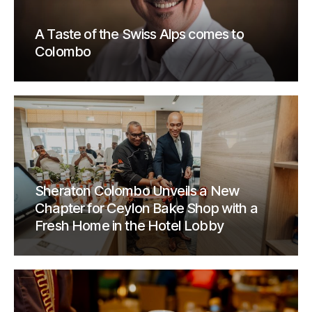
A Taste of the Swiss Alps comes to
Colombo
Sheraton Colombo Unveils a New
Chapter for Ceylon Bake Shop with a
Fresh Home in the Hotel Lobby