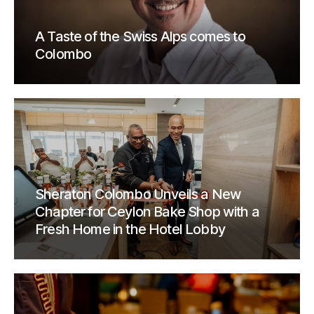
A Taste of the Swiss Alps comes to
Colombo
Sheraton Colombo Unveils a New
Chapter for Ceylon Bake Shop with a
Fresh Home in the Hotel Lobby