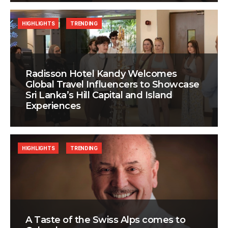
HIGHLIGHTS
TRENDING
Radisson Hotel Kandy Welcomes
Global Travel Influencers to Showcase
Sri Lanka’s Hill Capital and Island
Experiences
HIGHLIGHTS
TRENDING
A Taste of the Swiss Alps comes to