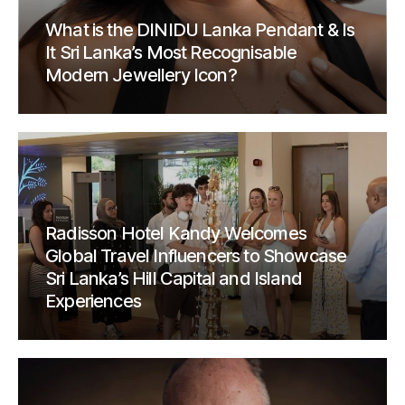
What is the DINIDU Lanka Pendant & Is
It Sri Lanka’s Most Recognisable
Modern Jewellery Icon?
Radisson Hotel Kandy Welcomes
Global Travel Influencers to Showcase
Sri Lanka’s Hill Capital and Island
Experiences