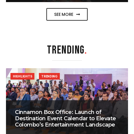
SEE MORE
TRENDING
.
HIGHLIGHTS
TRENDING
Cinnamon Box Office: Launch of
Destination Event Calendar to Elevate
Colombo’s Entertainment Landscape