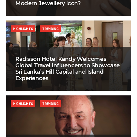
Modern Jewellery Icon?
HIGHLIGHTS
TRENDING
Radisson Hotel Kandy Welcomes
Global Travel Influencers to Showcase
Sri Lanka’s Hill Capital and Island
Experiences
HIGHLIGHTS
TRENDING