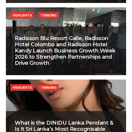
HIGHLIGHTS
TRENDING
Radisson Blu Resort Galle, Radisson
Hotel Colombo and Radisson Hotel
Kandy Launch Business Growth Week
2026 to Strengthen Partnerships and
Drive Growth
HIGHLIGHTS
TRENDING
What is the DINIDU Lanka Pendant &
Is It Sri Lanka’s Most Recognisable