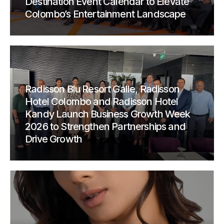
Destination Event Calendar to Elevate
Colombo’s Entertainment Landscape
Radisson Blu Resort Galle, Radisson
Hotel Colombo and Radisson Hotel
Kandy Launch Business Growth Week
2026 to Strengthen Partnerships and
Drive Growth