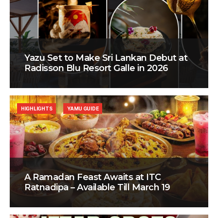
Yazu Set to Make Sri Lankan Debut at
Radisson Blu Resort Galle in 2026
HIGHLIGHTS
YAMU GUIDE
A Ramadan Feast Awaits at ITC
Ratnadipa – Available Till March 19