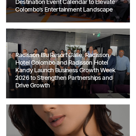
Destination Event Calendar to Elevate
Colombo’s Entertainment Landscape
Radisson Blu Resort Galle, Radisson
Hotel Colombo and Radisson Hotel
Kandy Launch Business Growth Week
2026 to Strengthen Partnerships and
Drive Growth