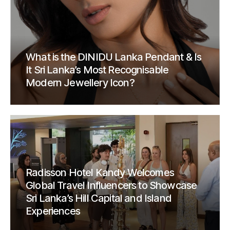
What is the DINIDU Lanka Pendant & Is
It Sri Lanka’s Most Recognisable
Modern Jewellery Icon?
Radisson Hotel Kandy Welcomes
Global Travel Influencers to Showcase
Sri Lanka’s Hill Capital and Island
Experiences