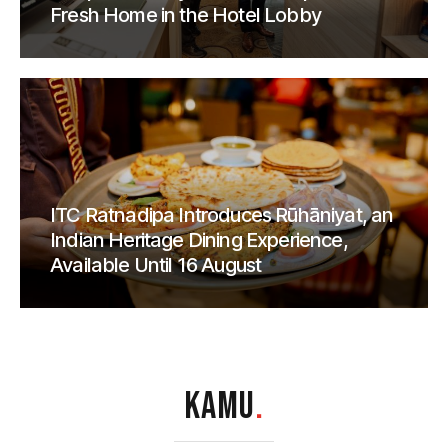
Fresh Home in the Hotel Lobby
ITC Ratnadipa Introduces Rūhāniyat, an
Indian Heritage Dining Experience,
Available Until 16 August
KAMU
.