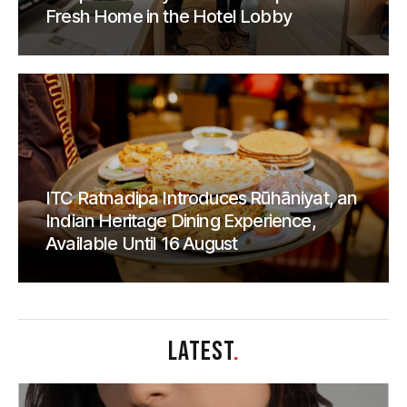
Fresh Home in the Hotel Lobby
ITC Ratnadipa Introduces Rūhāniyat, an
Indian Heritage Dining Experience,
Available Until 16 August
LATEST
.