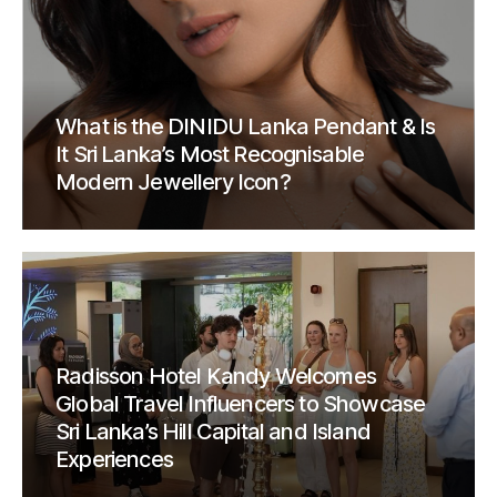
What is the DINIDU Lanka Pendant & Is
It Sri Lanka’s Most Recognisable
Modern Jewellery Icon?
Radisson Hotel Kandy Welcomes
Global Travel Influencers to Showcase
Sri Lanka’s Hill Capital and Island
Experiences