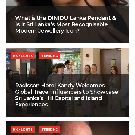
What is the DINIDU Lanka Pendant &
Is It Sri Lanka’s Most Recognisable
Modern Jewellery Icon?
HIGHLIGHTS
TRENDING
Radisson Hotel Kandy Welcomes
Global Travel Influencers to Showcase
Sri Lanka’s Hill Capital and Island
Experiences
HIGHLIGHTS
TRENDING