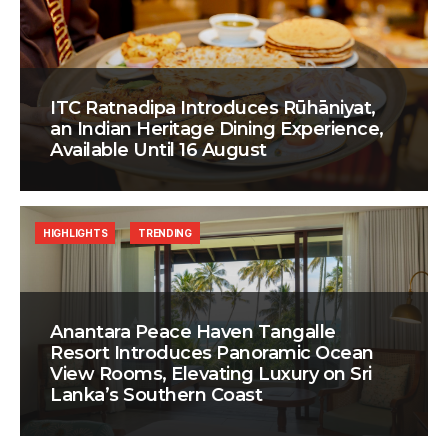
ITC Ratnadipa Introduces Rūhāniyat,
an Indian Heritage Dining Experience,
Available Until 16 August
HIGHLIGHTS
TRENDING
Anantara Peace Haven Tangalle
Resort Introduces Panoramic Ocean
View Rooms, Elevating Luxury on Sri
Lanka’s Southern Coast