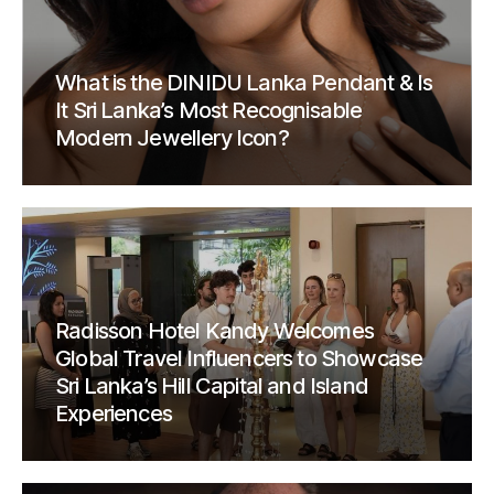
What is the DINIDU Lanka Pendant & Is
It Sri Lanka’s Most Recognisable
Modern Jewellery Icon?
Radisson Hotel Kandy Welcomes
Global Travel Influencers to Showcase
Sri Lanka’s Hill Capital and Island
Experiences