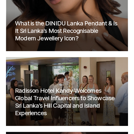
What is the DINIDU Lanka Pendant & Is
It Sri Lanka’s Most Recognisable
Modern Jewellery Icon?
Radisson Hotel Kandy Welcomes
Global Travel Influencers to Showcase
Sri Lanka’s Hill Capital and Island
Experiences