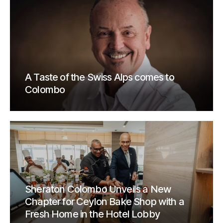
A Taste of the Swiss Alps comes to
Colombo
Sheraton Colombo Unveils a New
Chapter for Ceylon Bake Shop with a
Fresh Home in the Hotel Lobby