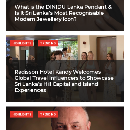
What is the DINIDU Lanka Pendant &
Is It Sri Lanka’s Most Recognisable
Modern Jewellery Icon?
HIGHLIGHTS
TRENDING
Radisson Hotel Kandy Welcomes
Global Travel Influencers to Showcase
Sri Lanka’s Hill Capital and Island
Experiences
HIGHLIGHTS
TRENDING