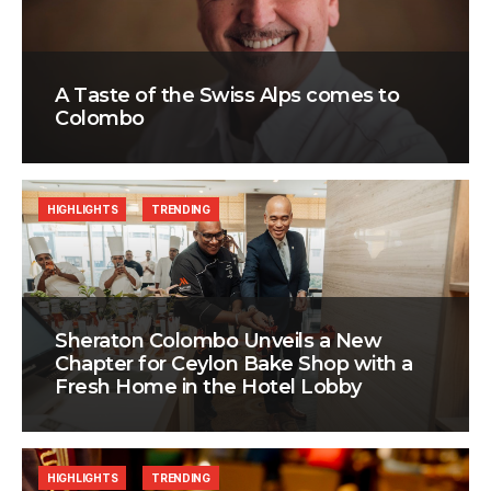
A Taste of the Swiss Alps comes to
Colombo
HIGHLIGHTS
TRENDING
Sheraton Colombo Unveils a New
Chapter for Ceylon Bake Shop with a
Fresh Home in the Hotel Lobby
HIGHLIGHTS
TRENDING