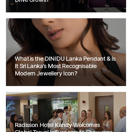
What is the DINIDU Lanka Pendant & Is
It Sri Lanka’s Most Recognisable
Modern Jewellery Icon?
Radisson Hotel Kandy Welcomes