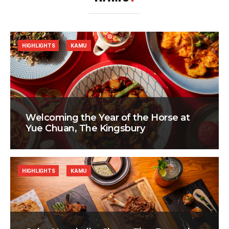
HIGHLIGHTS
KAMU
Welcoming the Year of the Horse at
Yue Chuan, The Kingsbury
HIGHLIGHTS
KAMU