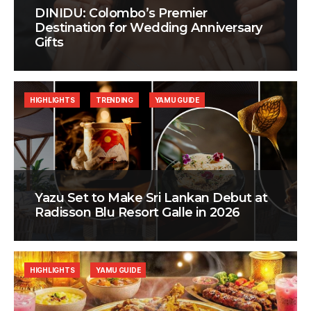
DINIDU: Colombo’s Premier
Destination for Wedding Anniversary
Gifts
HIGHLIGHTS
TRENDING
YAMU GUIDE
Yazu Set to Make Sri Lankan Debut at
Radisson Blu Resort Galle in 2026
HIGHLIGHTS
YAMU GUIDE