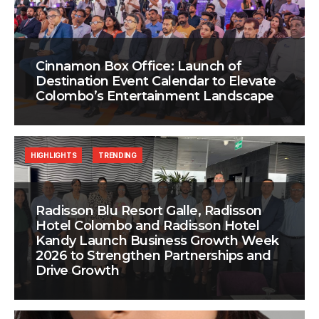
Cinnamon Box Office: Launch of
Destination Event Calendar to Elevate
Colombo’s Entertainment Landscape
HIGHLIGHTS
TRENDING
Radisson Blu Resort Galle, Radisson
Hotel Colombo and Radisson Hotel
Kandy Launch Business Growth Week
2026 to Strengthen Partnerships and
Drive Growth