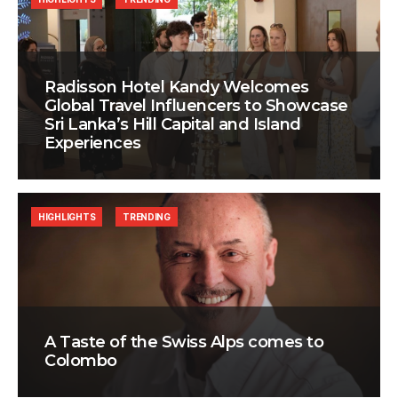
Radisson Hotel Kandy Welcomes
Global Travel Influencers to Showcase
Sri Lanka’s Hill Capital and Island
Experiences
HIGHLIGHTS
TRENDING
A Taste of the Swiss Alps comes to
Colombo