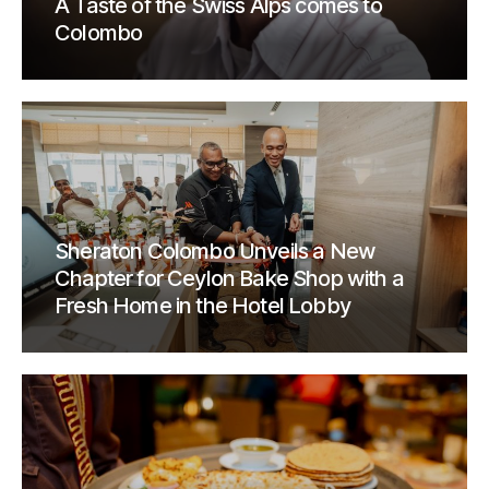
A Taste of the Swiss Alps comes to
Colombo
Sheraton Colombo Unveils a New
Chapter for Ceylon Bake Shop with a
Fresh Home in the Hotel Lobby