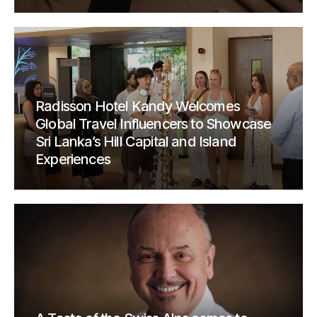
Radisson Hotel Kandy Welcomes
Global Travel Influencers to Showcase
Sri Lanka’s Hill Capital and Island
Experiences