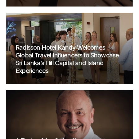
Radisson Hotel Kandy Welcomes
Global Travel Influencers to Showcase
Sri Lanka’s Hill Capital and Island
Experiences