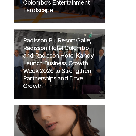
Colombo’s Entertainment
Landscape
Radisson Blu Resort Galle,
Radisson Hotel Colombo
and Radisson Hotel Kandy
Launch Business Growth
Week 2026 to Strengthen
Partnerships and Drive
Growth