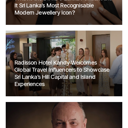
It Sri Lanka’s Most Recognisable
Modern Jewellery Icon?
Radisson Hotel Kandy Welcomes
Global Travel Influencers to Showcase
Sri Lanka’s Hill Capital and Island
Experiences