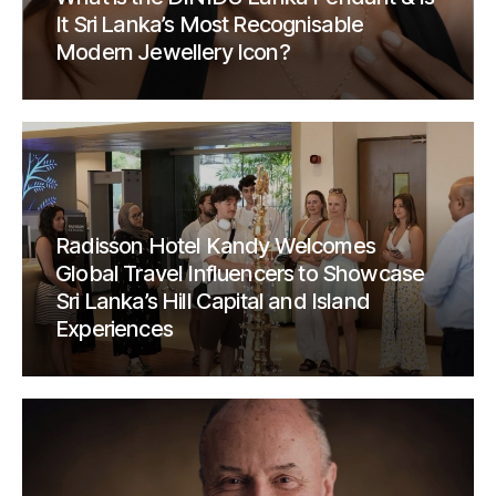
It Sri Lanka’s Most Recognisable
Modern Jewellery Icon?
Radisson Hotel Kandy Welcomes
Global Travel Influencers to Showcase
Sri Lanka’s Hill Capital and Island
Experiences