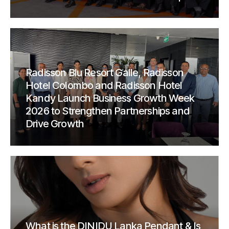
Radisson Blu Resort Galle, Radisson
Hotel Colombo and Radisson Hotel
Kandy Launch Business Growth Week
2026 to Strengthen Partnerships and
Drive Growth
What is the DINIDU Lanka Pendant & Is