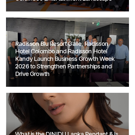
Radisson Blu Resort Galle, Radisson
Hotel Colombo and Radisson Hotel
Kandy Launch Business Growth Week
2026 to Strengthen Partnerships and
Drive Growth
What is the DINIDU Lanka Pendant & Is