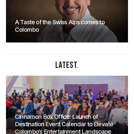
A Taste of the Swiss Alps comes to
Colombo
LATEST
.
Cinnamon Box Office: Launch of
Destination Event Calendar to Elevate
Colombo’s Entertainment Landscape