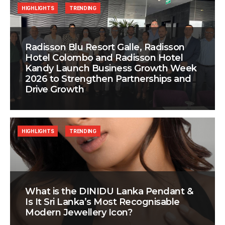
HIGHLIGHTS
TRENDING
Radisson Blu Resort Galle, Radisson
Hotel Colombo and Radisson Hotel
Kandy Launch Business Growth Week
2026 to Strengthen Partnerships and
Drive Growth
HIGHLIGHTS
TRENDING
What is the DINIDU Lanka Pendant &
Is It Sri Lanka’s Most Recognisable
Modern Jewellery Icon?