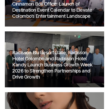
Cinnamon Box Office: Launch of
Destination Event Calendar to Elevate
Colombo’s Entertainment Landscape
Radisson Blu Resort Galle, Radisson
Hotel Colombo and Radisson Hotel
Kandy Launch Business Growth Week
2026 to Strengthen Partnerships and
Drive Growth