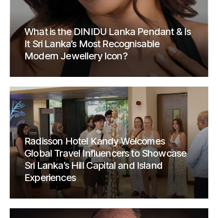
What is the DINIDU Lanka Pendant & Is
It Sri Lanka’s Most Recognisable
Modern Jewellery Icon?
Radisson Hotel Kandy Welcomes
Global Travel Influencers to Showcase
Sri Lanka’s Hill Capital and Island
Experiences