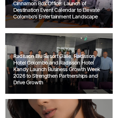
Cinnamon Box Office: Launch of
Destination Event Calendar to Elevate
Colombo’s Entertainment Landscape
Radisson Blu Resort Galle, Radisson
Hotel Colombo and Radisson Hotel
Kandy Launch Business Growth Week
2026 to Strengthen Partnerships and
Drive Growth