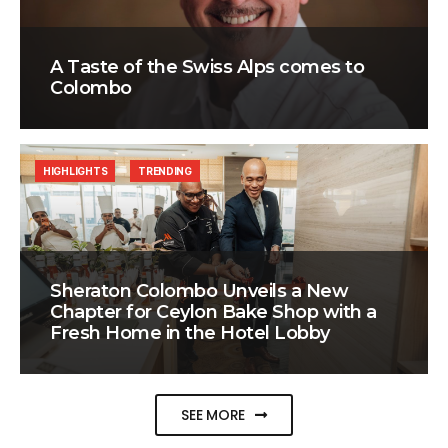
A Taste of the Swiss Alps comes to
Colombo
HIGHLIGHTS
TRENDING
Sheraton Colombo Unveils a New
Chapter for Ceylon Bake Shop with a
Fresh Home in the Hotel Lobby
SEE MORE