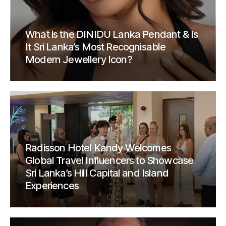
What is the DINIDU Lanka Pendant & Is
It Sri Lanka’s Most Recognisable
Modern Jewellery Icon?
Radisson Hotel Kandy Welcomes
Global Travel Influencers to Showcase
Sri Lanka’s Hill Capital and Island
Experiences