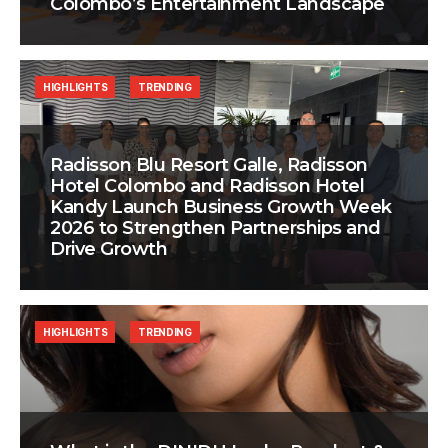
Colombo’s Entertainment Landscape
HIGHLIGHTS
TRENDING
Radisson Blu Resort Galle, Radisson
Hotel Colombo and Radisson Hotel
Kandy Launch Business Growth Week
2026 to Strengthen Partnerships and
Drive Growth
HIGHLIGHTS
TRENDING