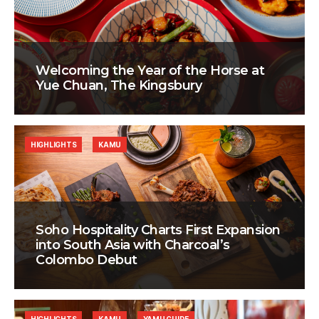
Welcoming the Year of the Horse at
Yue Chuan, The Kingsbury
HIGHLIGHTS
KAMU
Soho Hospitality Charts First Expansion
into South Asia with Charcoal’s
Colombo Debut