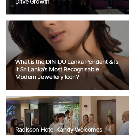
Drive Growth
What is the DINIDU Lanka Pendant & Is
It Sri Lanka’s Most Recognisable
Modern Jewellery Icon?
Radisson Hotel Kandy Welcomes