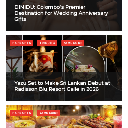
DINIDU: Colombo’s Premier
Destination for Wedding Anniversary
Gifts
HIGHLIGHTS
TRENDING
YAMU GUIDE
Yazu Set to Make Sri Lankan Debut at
Radisson Blu Resort Galle in 2026
HIGHLIGHTS
YAMU GUIDE