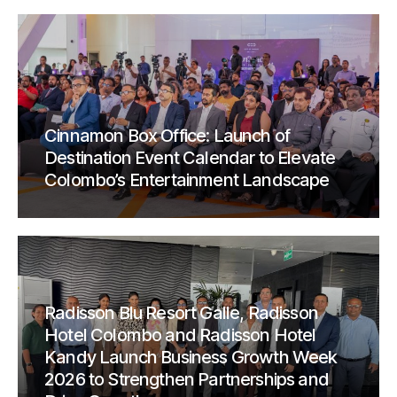
Cinnamon Box Office: Launch of
Destination Event Calendar to Elevate
Colombo’s Entertainment Landscape
Radisson Blu Resort Galle, Radisson
Hotel Colombo and Radisson Hotel
Kandy Launch Business Growth Week
2026 to Strengthen Partnerships and