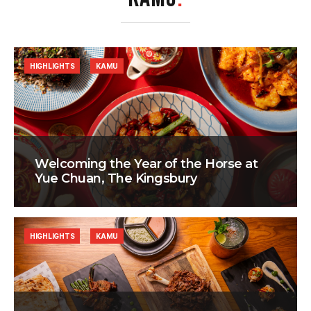
HIGHLIGHTS
KAMU
Welcoming the Year of the Horse at
Yue Chuan, The Kingsbury
HIGHLIGHTS
KAMU