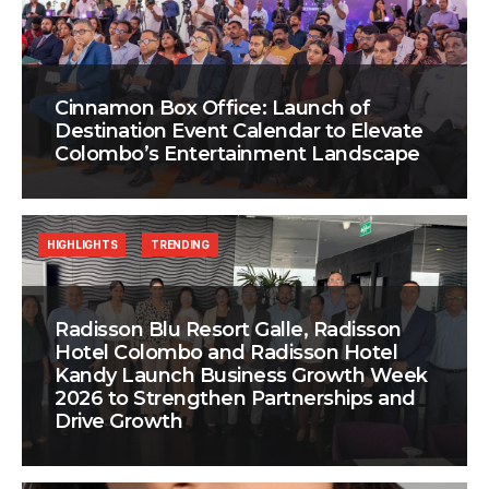
Cinnamon Box Office: Launch of
Destination Event Calendar to Elevate
Colombo’s Entertainment Landscape
HIGHLIGHTS
TRENDING
Radisson Blu Resort Galle, Radisson
Hotel Colombo and Radisson Hotel
Kandy Launch Business Growth Week
2026 to Strengthen Partnerships and
Drive Growth