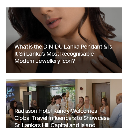
What is the DINIDU Lanka Pendant & Is
It Sri Lanka’s Most Recognisable
Modern Jewellery Icon?
Radisson Hotel Kandy Welcomes
Global Travel Influencers to Showcase
Sri Lanka’s Hill Capital and Island