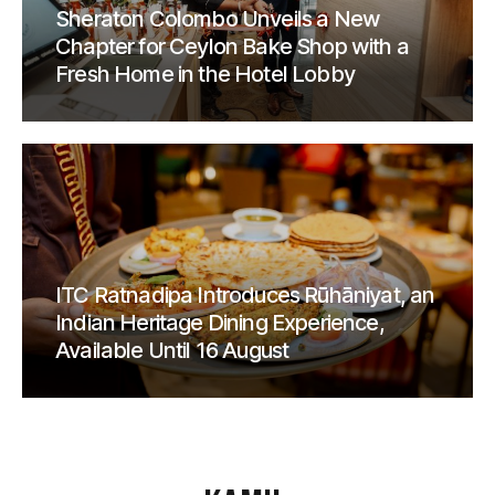
Sheraton Colombo Unveils a New
Chapter for Ceylon Bake Shop with a
Fresh Home in the Hotel Lobby
ITC Ratnadipa Introduces Rūhāniyat, an
Indian Heritage Dining Experience,
Available Until 16 August