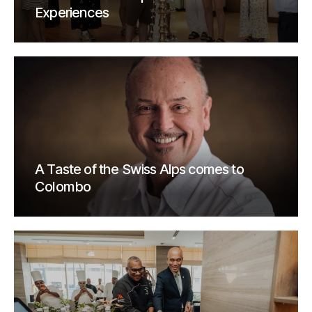
Experiences
A Taste of the Swiss Alps comes to
Colombo