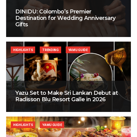
DINIDU: Colombo’s Premier
Destination for Wedding Anniversary
Gifts
HIGHLIGHTS
TRENDING
YAMU GUIDE
Yazu Set to Make Sri Lankan Debut at
Radisson Blu Resort Galle in 2026
HIGHLIGHTS
YAMU GUIDE