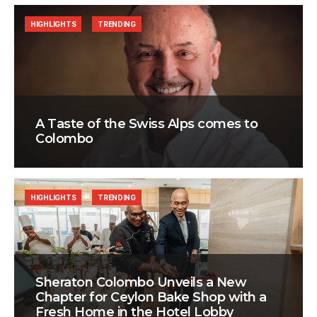
HIGHLIGHTS
TRENDING
A Taste of the Swiss Alps comes to
Colombo
HIGHLIGHTS
TRENDING
Sheraton Colombo Unveils a New
Chapter for Ceylon Bake Shop with a
Fresh Home in the Hotel Lobby