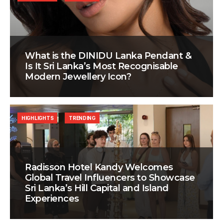
What is the DINIDU Lanka Pendant &
Is It Sri Lanka’s Most Recognisable
Modern Jewellery Icon?
HIGHLIGHTS
TRENDING
Radisson Hotel Kandy Welcomes
Global Travel Influencers to Showcase
Sri Lanka’s Hill Capital and Island
Experiences