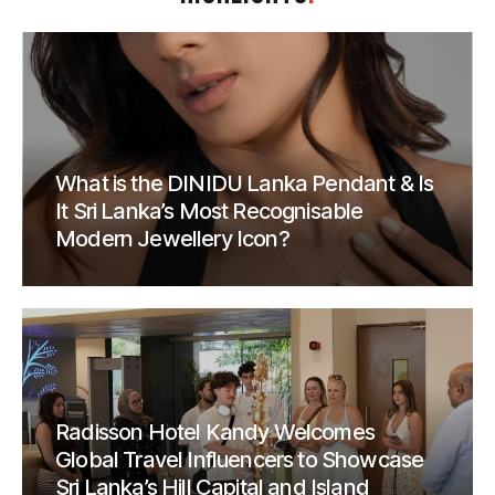
What is the DINIDU Lanka Pendant & Is
It Sri Lanka’s Most Recognisable
Modern Jewellery Icon?
Radisson Hotel Kandy Welcomes
Global Travel Influencers to Showcase
Sri Lanka’s Hill Capital and Island