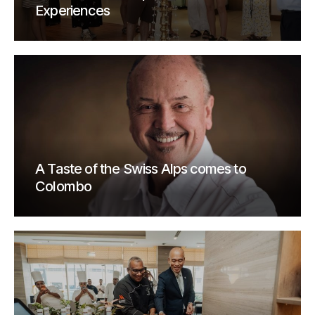
Experiences
A Taste of the Swiss Alps comes to
Colombo