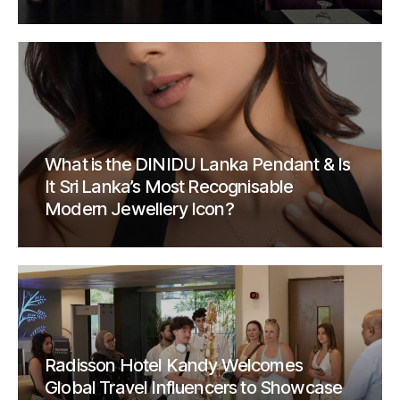
What is the DINIDU Lanka Pendant & Is
It Sri Lanka’s Most Recognisable
Modern Jewellery Icon?
Radisson Hotel Kandy Welcomes
Global Travel Influencers to Showcase