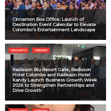
Cinnamon Box Office: Launch of
Destination Event Calendar to Elevate
Colombo’s Entertainment Landscape
HIGHLIGHTS
TRENDING
Radisson Blu Resort Galle, Radisson
Hotel Colombo and Radisson Hotel
Kandy Launch Business Growth Week
2026 to Strengthen Partnerships and
Drive Growth