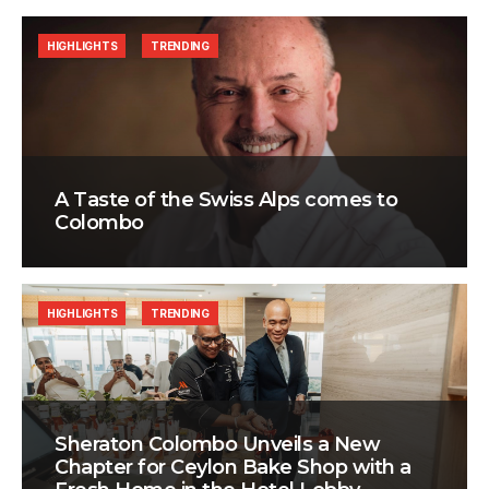
HIGHLIGHTS
TRENDING
A Taste of the Swiss Alps comes to
Colombo
HIGHLIGHTS
TRENDING
Sheraton Colombo Unveils a New
Chapter for Ceylon Bake Shop with a