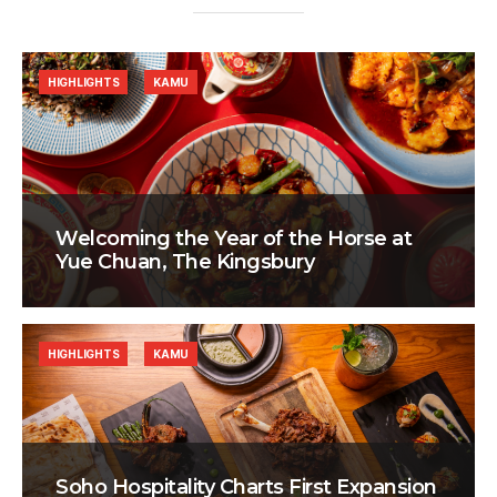
HIGHLIGHTS
KAMU
Welcoming the Year of the Horse at
Yue Chuan, The Kingsbury
HIGHLIGHTS
KAMU
Soho Hospitality Charts First Expansion