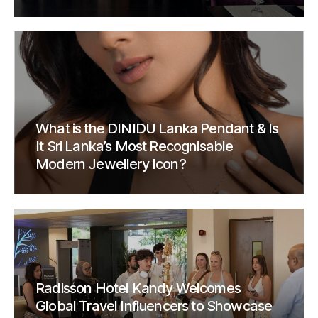
What is the DINIDU Lanka Pendant & Is
It Sri Lanka’s Most Recognisable
Modern Jewellery Icon?
Radisson Hotel Kandy Welcomes
Global Travel Influencers to Showcase