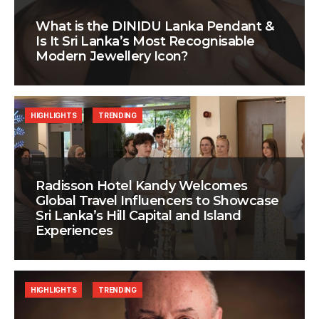
What is the DINIDU Lanka Pendant &
Is It Sri Lanka’s Most Recognisable
Modern Jewellery Icon?
HIGHLIGHTS
TRENDING
Radisson Hotel Kandy Welcomes
Global Travel Influencers to Showcase
Sri Lanka’s Hill Capital and Island
Experiences
HIGHLIGHTS
TRENDING