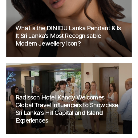
What is the DINIDU Lanka Pendant & Is
It Sri Lanka’s Most Recognisable
Modern Jewellery Icon?
Radisson Hotel Kandy Welcomes
Global Travel Influencers to Showcase
Sri Lanka’s Hill Capital and Island
Experiences