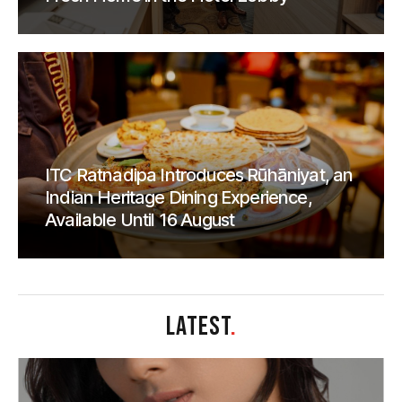
ITC Ratnadipa Introduces Rūhāniyat, an
Indian Heritage Dining Experience,
Available Until 16 August
LATEST
.