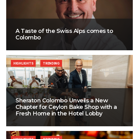
A Taste of the Swiss Alps comes to
Colombo
HIGHLIGHTS
TRENDING
Sheraton Colombo Unveils a New
Chapter for Ceylon Bake Shop with a
Fresh Home in the Hotel Lobby