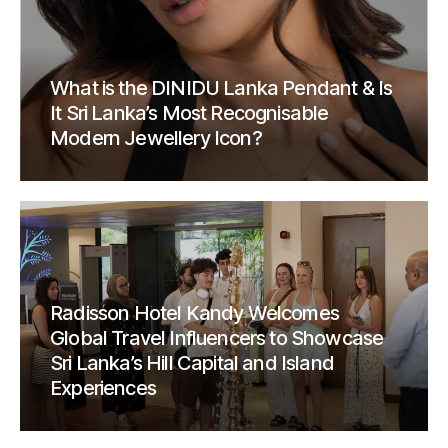
What is the DINIDU Lanka Pendant & Is
It Sri Lanka’s Most Recognisable
Modern Jewellery Icon?
Radisson Hotel Kandy Welcomes
Global Travel Influencers to Showcase
Sri Lanka’s Hill Capital and Island
Experiences