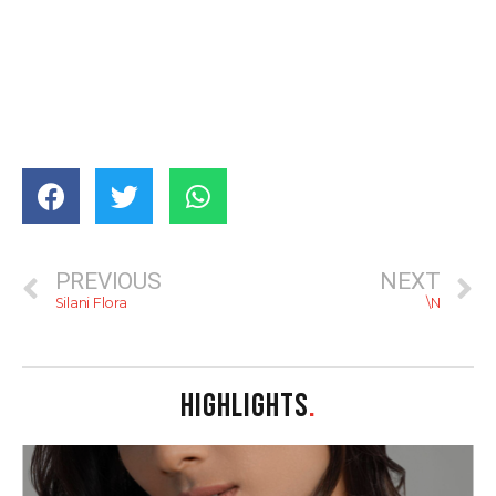
PREVIOUS
NEXT
Silani Flora
\N
HIGHLIGHTS
.