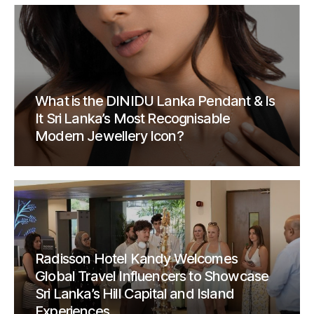
What is the DINIDU Lanka Pendant & Is
It Sri Lanka’s Most Recognisable
Modern Jewellery Icon?
Radisson Hotel Kandy Welcomes
Global Travel Influencers to Showcase
Sri Lanka’s Hill Capital and Island
Experiences