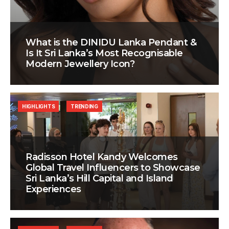
What is the DINIDU Lanka Pendant &
Is It Sri Lanka’s Most Recognisable
Modern Jewellery Icon?
HIGHLIGHTS
TRENDING
Radisson Hotel Kandy Welcomes
Global Travel Influencers to Showcase
Sri Lanka’s Hill Capital and Island
Experiences