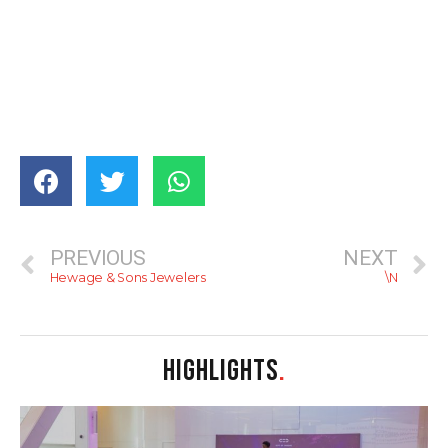
PREVIOUS
NEXT
Hewage & Sons Jewelers
\N
HIGHLIGHTS
.