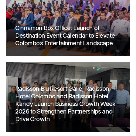
Cinnamon Box Office: Launch of
Destination Event Calendar to Elevate
Colombo’s Entertainment Landscape
Radisson Blu Resort Galle, Radisson
Hotel Colombo and Radisson Hotel
Kandy Launch Business Growth Week
2026 to Strengthen Partnerships and
Drive Growth