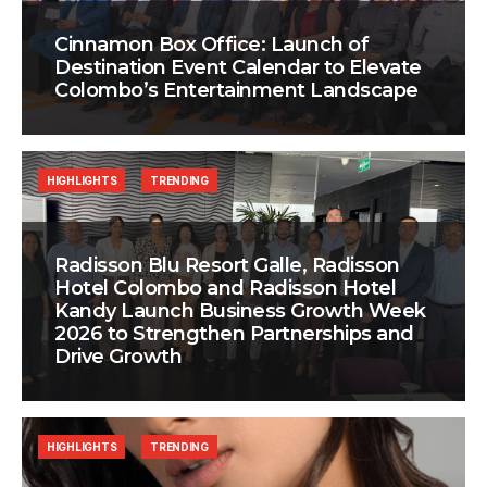
Cinnamon Box Office: Launch of
Destination Event Calendar to Elevate
Colombo’s Entertainment Landscape
HIGHLIGHTS
TRENDING
Radisson Blu Resort Galle, Radisson
Hotel Colombo and Radisson Hotel
Kandy Launch Business Growth Week
2026 to Strengthen Partnerships and
Drive Growth
HIGHLIGHTS
TRENDING