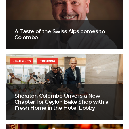
A Taste of the Swiss Alps comes to
Colombo
HIGHLIGHTS
TRENDING
Sheraton Colombo Unveils a New
Chapter for Ceylon Bake Shop with a
Fresh Home in the Hotel Lobby