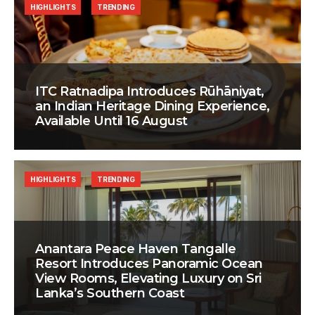
HIGHLIGHTS
TRENDING
ITC Ratnadipa Introduces Rūhāniyat,
an Indian Heritage Dining Experience,
Available Until 16 August
HIGHLIGHTS
TRENDING
Anantara Peace Haven Tangalle
Resort Introduces Panoramic Ocean
View Rooms, Elevating Luxury on Sri
Lanka’s Southern Coast