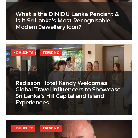
What is the DINIDU Lanka Pendant &
Is It Sri Lanka’s Most Recognisable
Modern Jewellery Icon?
HIGHLIGHTS
TRENDING
Radisson Hotel Kandy Welcomes
Global Travel Influencers to Showcase
Sri Lanka’s Hill Capital and Island
Experiences
HIGHLIGHTS
TRENDING