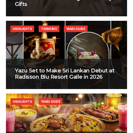
Gifts
HIGHLIGHTS
TRENDING
YAMU GUIDE
Yazu Set to Make Sri Lankan Debut at
Radisson Blu Resort Galle in 2026
HIGHLIGHTS
YAMU GUIDE