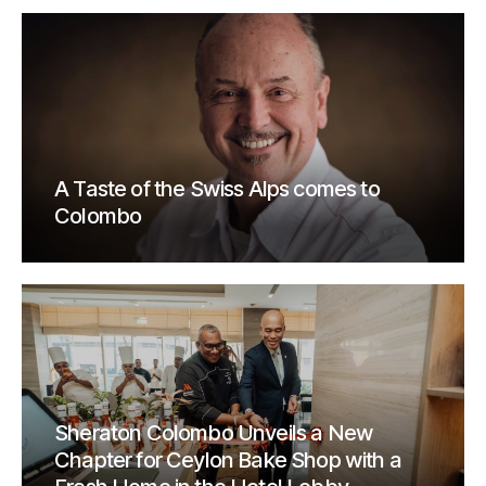
A Taste of the Swiss Alps comes to
Colombo
Sheraton Colombo Unveils a New
Chapter for Ceylon Bake Shop with a