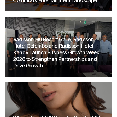
Colombo’s Entertainment Landscape
Radisson Blu Resort Galle, Radisson
Hotel Colombo and Radisson Hotel
Kandy Launch Business Growth Week
2026 to Strengthen Partnerships and
Drive Growth