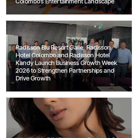
Colombo’s Entertainment Landscape
Radisson Blu Resort Galle, Radisson
Hotel Colombo and Radisson Hotel
Kandy Launch Business Growth Week
2026 to Strengthen Partnerships and
Drive Growth