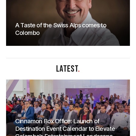
A Taste of the Swiss Alps comes to
Colombo
LATEST
.
Cinnamon Box Office: Launch of
Destination Event Calendar to Elevate