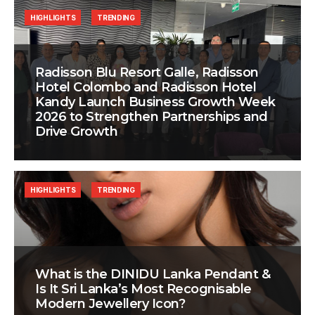
HIGHLIGHTS
TRENDING
Radisson Blu Resort Galle, Radisson
Hotel Colombo and Radisson Hotel
Kandy Launch Business Growth Week
2026 to Strengthen Partnerships and
Drive Growth
HIGHLIGHTS
TRENDING
What is the DINIDU Lanka Pendant &
Is It Sri Lanka’s Most Recognisable
Modern Jewellery Icon?