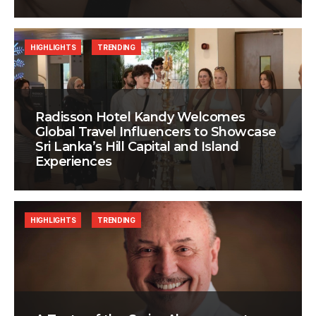
HIGHLIGHTS
TRENDING
Radisson Hotel Kandy Welcomes
Global Travel Influencers to Showcase
Sri Lanka’s Hill Capital and Island
Experiences
HIGHLIGHTS
TRENDING