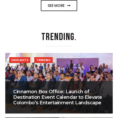
SEE MORE
TRENDING
.
HIGHLIGHTS
TRENDING
Cinnamon Box Office: Launch of
Destination Event Calendar to Elevate
Colombo’s Entertainment Landscape