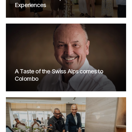
Experiences
A Taste of the Swiss Alps comes to
Colombo