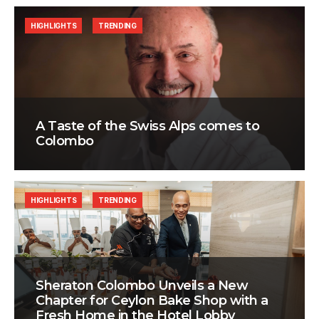
HIGHLIGHTS
TRENDING
A Taste of the Swiss Alps comes to
Colombo
HIGHLIGHTS
TRENDING
Sheraton Colombo Unveils a New
Chapter for Ceylon Bake Shop with a
Fresh Home in the Hotel Lobby