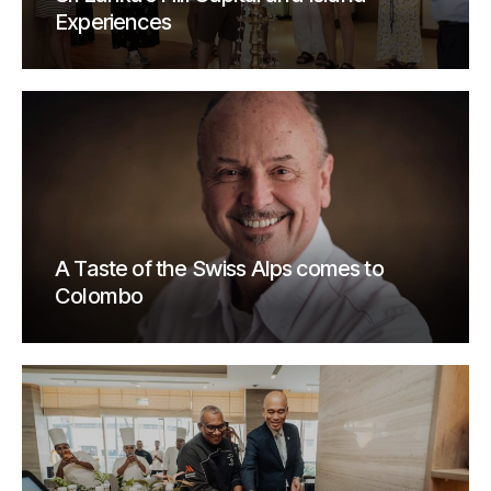
Experiences
A Taste of the Swiss Alps comes to
Colombo