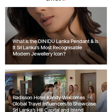
What is the DINIDU Lanka Pendant & Is
It Sri Lanka’s Most Recognisable
Modern Jewellery Icon?
Radisson Hotel Kandy Welcomes
Global Travel Influencers to Showcase
Sri Lanka’s Hill Capital and Island