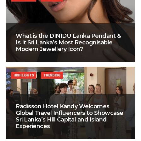
What is the DINIDU Lanka Pendant &
Is It Sri Lanka’s Most Recognisable
Modern Jewellery Icon?
HIGHLIGHTS
TRENDING
Radisson Hotel Kandy Welcomes
Global Travel Influencers to Showcase
Sri Lanka’s Hill Capital and Island
Experiences