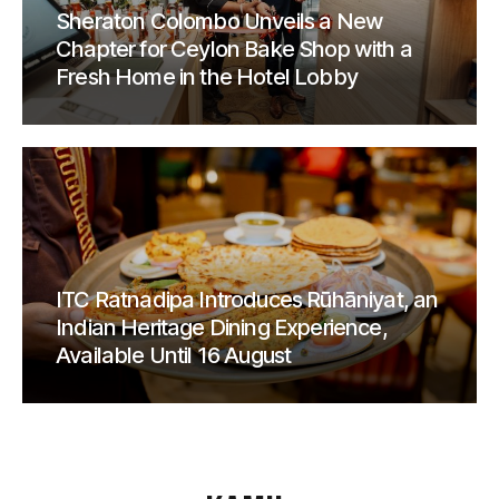
Sheraton Colombo Unveils a New
Chapter for Ceylon Bake Shop with a
Fresh Home in the Hotel Lobby
ITC Ratnadipa Introduces Rūhāniyat, an
Indian Heritage Dining Experience,
Available Until 16 August