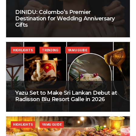
DINIDU: Colombo’s Premier
Destination for Wedding Anniversary
Gifts
HIGHLIGHTS
TRENDING
YAMU GUIDE
Yazu Set to Make Sri Lankan Debut at
Radisson Blu Resort Galle in 2026
HIGHLIGHTS
YAMU GUIDE