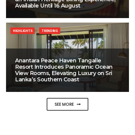
Available Until 16 August
HIGHLIGHTS
TRENDING
Anantara Peace Haven Tangalle
Resort Introduces Panoramic Ocean
View Rooms, Elevating Luxury on Sri
Lanka’s Southern Coast
SEE MORE