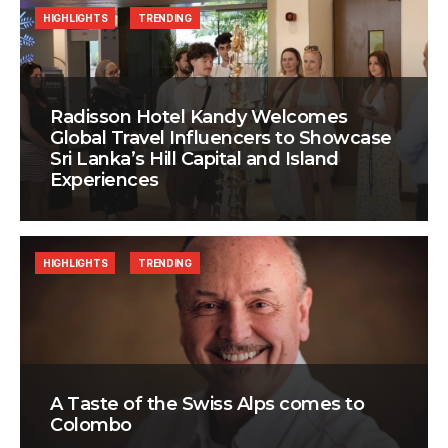
HIGHLIGHTS
TRENDING
Radisson Hotel Kandy Welcomes
Global Travel Influencers to Showcase
Sri Lanka’s Hill Capital and Island
Experiences
HIGHLIGHTS
TRENDING
A Taste of the Swiss Alps comes to
Colombo