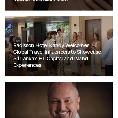
Radisson Hotel Kandy Welcomes
Global Travel Influencers to Showcase
Sri Lanka’s Hill Capital and Island
Experiences