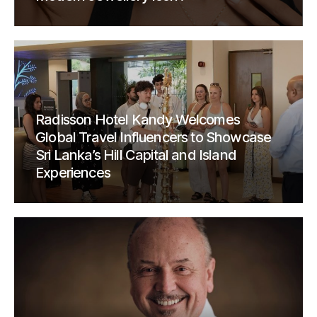
Radisson Hotel Kandy Welcomes
Global Travel Influencers to Showcase
Sri Lanka’s Hill Capital and Island
Experiences