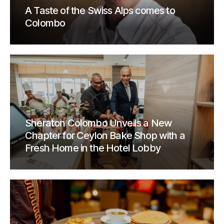
A Taste of the Swiss Alps comes to
Colombo
Sheraton Colombo Unveils a New
Chapter for Ceylon Bake Shop with a
Fresh Home in the Hotel Lobby