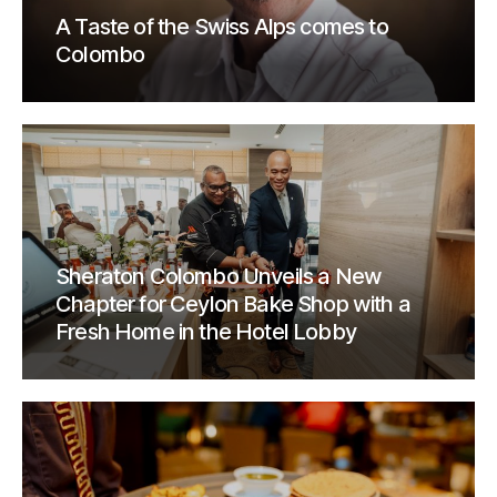
A Taste of the Swiss Alps comes to
Colombo
Sheraton Colombo Unveils a New
Chapter for Ceylon Bake Shop with a
Fresh Home in the Hotel Lobby