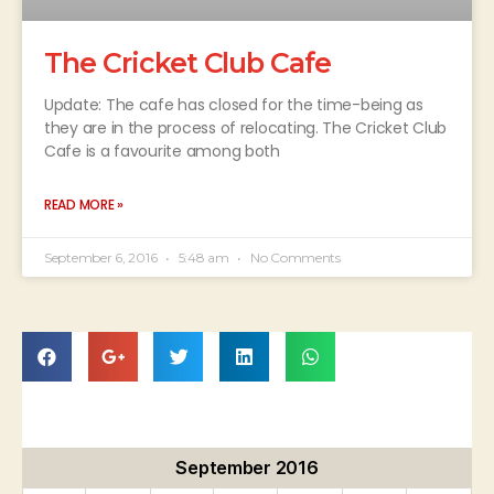
The Cricket Club Cafe
Update: The cafe has closed for the time-being as
they are in the process of relocating. The Cricket Club
Cafe is a favourite among both
READ MORE »
September 6, 2016
5:48 am
No Comments
September 2016