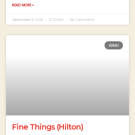
READ MORE »
September 6, 2016
12:23 pm
No Comments
KAMU
Fine Things (Hilton)