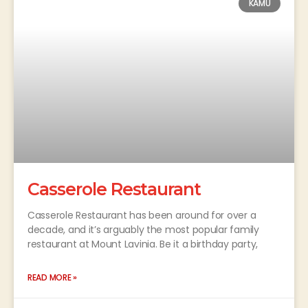
KAMU
Casserole Restaurant
Casserole Restaurant has been around for over a
decade, and it’s arguably the most popular family
restaurant at Mount Lavinia. Be it a birthday party,
READ MORE »