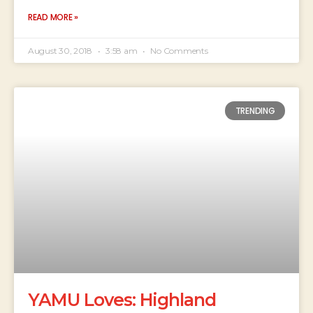
READ MORE »
August 30, 2018
3:58 am
No Comments
TRENDING
YAMU Loves: Highland