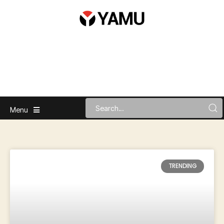
Menu
TRENDING