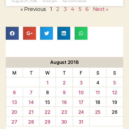
August 27, 2018
12:46 pm
No Comments
« Previous
1
2
3
4
5
6
Next »
August 2018
M
T
W
T
F
S
S
1
2
3
4
5
6
7
8
9
10
11
12
13
14
15
16
17
18
19
20
21
22
23
24
25
26
27
28
29
30
31