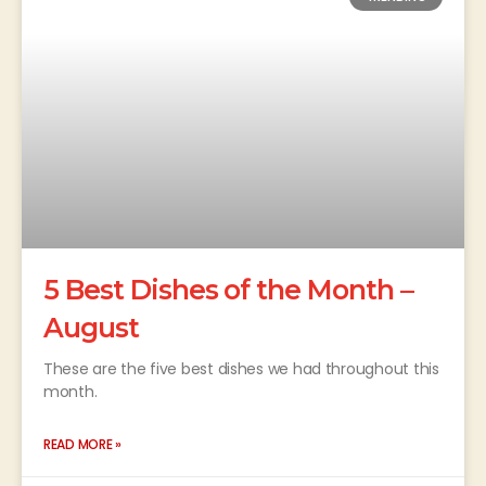
5 Best Dishes of the Month –
August
These are the five best dishes we had throughout this
month.
READ MORE »