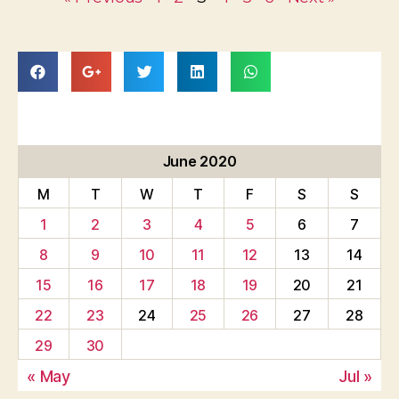
June 2020
M
T
W
T
F
S
S
1
2
3
4
5
6
7
8
9
10
11
12
13
14
15
16
17
18
19
20
21
22
23
24
25
26
27
28
29
30
« May
Jul »