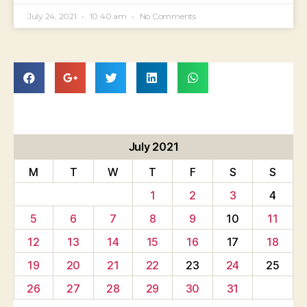
July 24, 2021
10:40 am
No Comments
July 2021
M
T
W
T
F
S
S
1
2
3
4
5
6
7
8
9
10
11
12
13
14
15
16
17
18
19
20
21
22
23
24
25
26
27
28
29
30
31