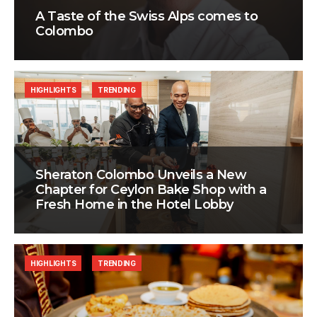
A Taste of the Swiss Alps comes to
Colombo
HIGHLIGHTS
TRENDING
Sheraton Colombo Unveils a New
Chapter for Ceylon Bake Shop with a
Fresh Home in the Hotel Lobby
HIGHLIGHTS
TRENDING