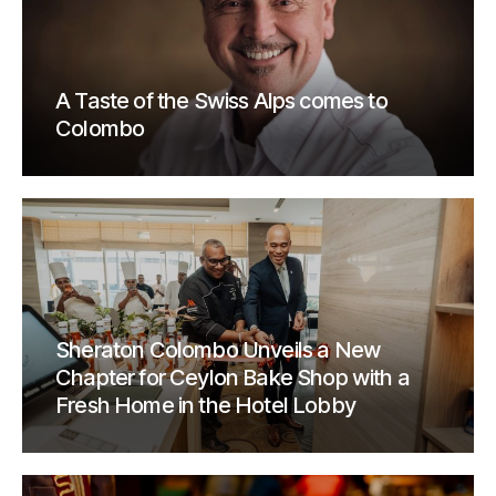
A Taste of the Swiss Alps comes to
Colombo
Sheraton Colombo Unveils a New
Chapter for Ceylon Bake Shop with a
Fresh Home in the Hotel Lobby